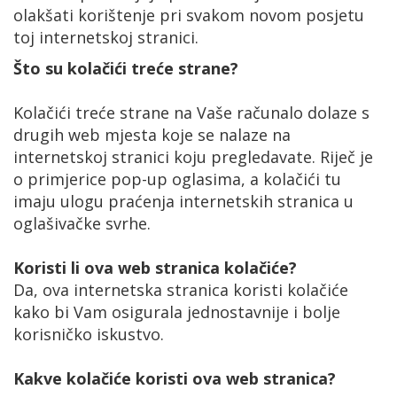
olakšati korištenje pri svakom novom posjetu
toj internetskoj stranici.
Što su kolačići treće strane?
Kolačići treće strane na Vaše računalo dolaze s
drugih web mjesta koje se nalaze na
internetskoj stranici koju pregledavate. Riječ je
o primjerice pop-up oglasima, a kolačići tu
imaju ulogu praćenja internetskih stranica u
oglašivačke svrhe.
Koristi li ova web stranica kolačiće?
Da, ova internetska stranica koristi kolačiće
kako bi Vam osigurala jednostavnije i bolje
korisničko iskustvo.
Kakve kolačiće koristi ova web stranica?