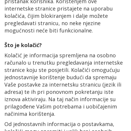
pristanak korisnika. Korištenjem ove
internetske stranice pristajete na uporabu
kolačića, čijim blokiranjem i dalje možete
pregledavati stranicu, no neke njezine
mogućnosti neće biti funkcionalne.
Što je kolačić?
Kolačić je informacija spremljena na osobno
računalo u trenutku pregledavanja internetske
stranice koju ste posjetili. Kolačići omogućuju
jednostavnije korištenje budući da spremaju
Vaše postavke za internetsku stranicu (jezik ili
adresa) te ih pri ponovnom pokretanju iste
iznova aktiviraju. Na taj način informacije su
prilagođene Vašim potrebama i uobičajenim
načinima korištenja.
Od jednostavnih informacija o postavkama,