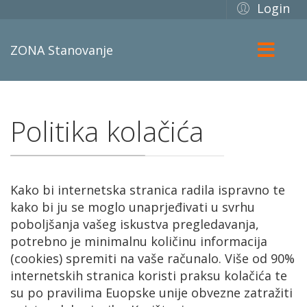
Login
ZONA Stanovanje
Politika kolačića
Kako bi internetska stranica radila ispravno te
kako bi ju se moglo unaprjeđivati u svrhu
poboljšanja vašeg iskustva pregledavanja,
potrebno je minimalnu količinu informacija
(cookies) spremiti na vaše računalo. Više od 90%
internetskih stranica koristi praksu kolačića te
su po pravilima Euopske unije obvezne zatražiti