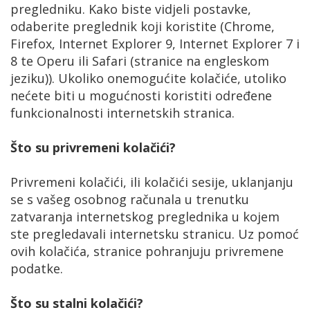
pregledniku. Kako biste vidjeli postavke,
odaberite preglednik koji koristite (Chrome,
Firefox, Internet Explorer 9, Internet Explorer 7 i
8 te Operu ili Safari (stranice na engleskom
jeziku)). Ukoliko onemogućite kolačiće, utoliko
nećete biti u mogućnosti koristiti određene
funkcionalnosti internetskih stranica.
Što su privremeni kolačići?
Privremeni kolačići, ili kolačići sesije, uklanjanju
se s vašeg osobnog računala u trenutku
zatvaranja internetskog preglednika u kojem
ste pregledavali internetsku stranicu. Uz pomoć
ovih kolačića, stranice pohranjuju privremene
podatke.
Što su stalni kolačići?