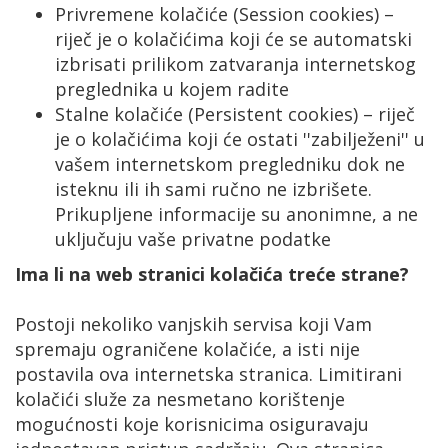
Privremene kolačiće (Session cookies) –
riječ je o kolačićima koji će se automatski
izbrisati prilikom zatvaranja internetskog
preglednika u kojem radite
Stalne kolačiće (Persistent cookies) – riječ
je o kolačićima koji će ostati ''zabilježeni'' u
vašem internetskom pregledniku dok ne
isteknu ili ih sami ručno ne izbrišete.
Prikupljene informacije su anonimne, a ne
uključuju vaše privatne podatke
Ima li na web stranici kolačića treće strane?
Postoji nekoliko vanjskih servisa koji Vam
spremaju ograničene kolačiće, a isti nije
postavila ova internetska stranica. Limitirani
kolačići služe za nesmetano korištenje
mogućnosti koje korisnicima osiguravaju